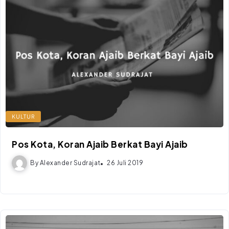
KULTUR
Pos Kota, Koran Ajaib Berkat Bayi Ajaib
By
Alexander Sudrajat
26 Juli 2019