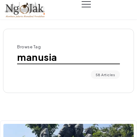
Browse Tag
manusia
58 Articles