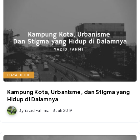
GAYA HIDUP
Kampung Kota, Urbanisme, dan Stigma yang
Hidup di Dalamnya
By
Yazid Fahmi
18 Juli 2019