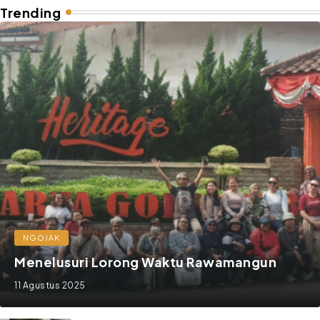
Trending
NGOJAK
Menelusuri Lorong Waktu Rawamangun
11 Agustus 2025