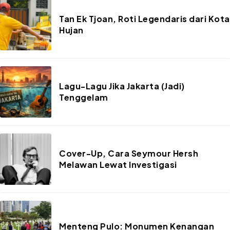
Tan Ek Tjoan, Roti Legendaris dari Kota
Hujan
Lagu-Lagu Jika Jakarta (Jadi)
Tenggelam
Cover-Up, Cara Seymour Hersh
Melawan Lewat Investigasi
Menteng Pulo: Monumen Kenangan