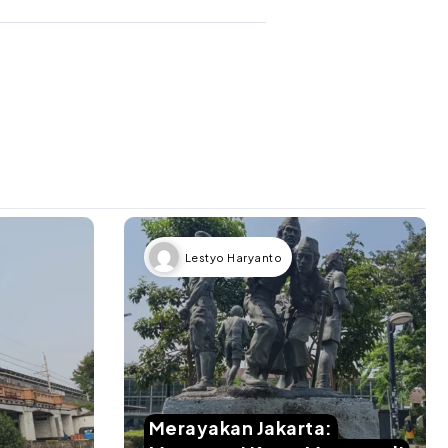
Lestyo Haryanto
Merayakan Jakarta: