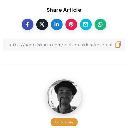
Share Article
Follow Me