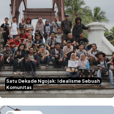
Satu Dekade Ngojak: Idealisme Sebuah
Komunitas