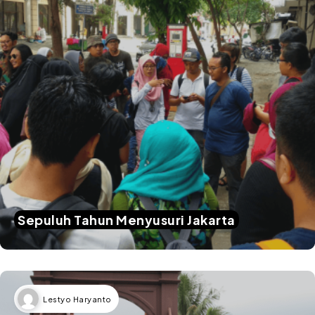
Sepuluh Tahun Menyusuri Jakarta
Lestyo Haryanto