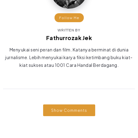
Follow Me
WRITTEN BY
Fathurrozak Jek
Menyukai seni peran dan film. Katanya berminat di dunia
jurnalisme. Lebih menyukai karya fiksi ketimbang buku kiat-
kiat sukses atau 1001 Cara Handal Berdagang.
Show Comments