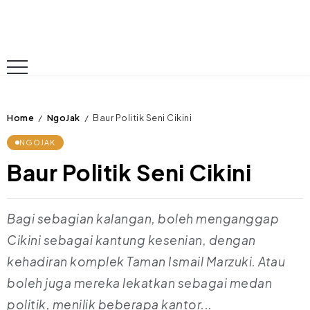
Home
NgoJak
Baur Politik Seni Cikini
/
/
NGOJAK
Baur Politik Seni Cikini
Bagi sebagian kalangan, boleh menganggap
Cikini sebagai kantung kesenian, dengan
kehadiran komplek Taman Ismail Marzuki. Atau
boleh juga mereka lekatkan sebagai medan
politik, menilik beberapa kantor...