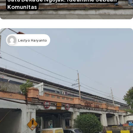
Komunitas
Lestyo Haryanto