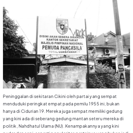
Peninggalan di sekitaran Cikini oleh partai yang sempat
menduduki peringkat empat pada pemilu 1955 ini, bukan
hanya di Cidurian 19. Mereka juga sempat memiliki gedung
yang kini ada di seberang gedung mantan seteru mereka di
politik, Nahdhatul Ulama (NU). Kenampakannya yang kini