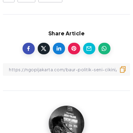
Share Article