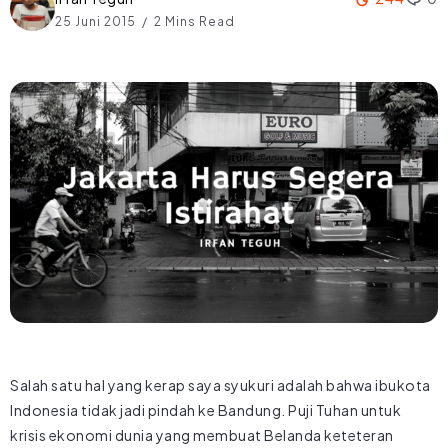
25 Juni 2015
2 Mins Read
Salah satu hal yang kerap saya syukuri adalah bahwa ibukota
Indonesia tidak jadi pindah ke Bandung. Puji Tuhan untuk
krisis ekonomi dunia yang membuat Belanda keteteran