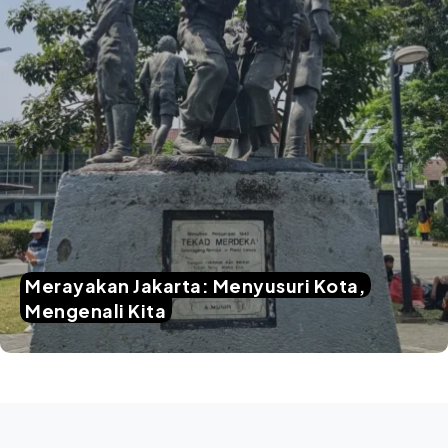
Merayakan Jakarta: Menyusuri Kota,
Mengenali Kita