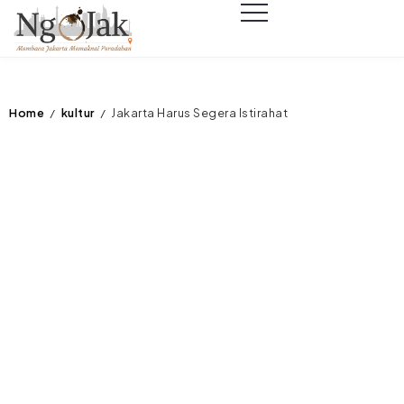
Home
kultur
Jakarta Harus Segera Istirahat
/
/