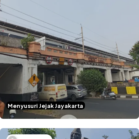
Menyusuri Jejak Jayakarta