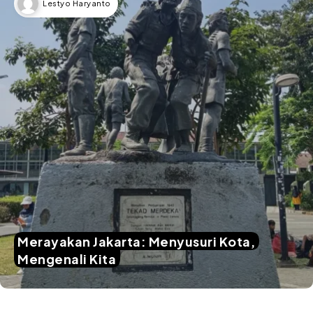
Lestyo Haryanto
Merayakan Jakarta: Menyusuri Kota,
Mengenali Kita