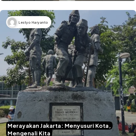
Lestyo Haryanto
Merayakan Jakarta: Menyusuri Kota,
Mengenali Kita