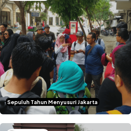
Sepuluh Tahun Menyusuri Jakarta