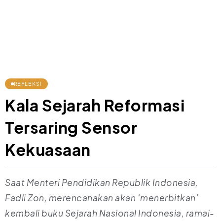
REFLEKSI
Kala Sejarah Reformasi
Tersaring Sensor
Kekuasaan
Saat Menteri Pendidikan Republik Indonesia,
Fadli Zon, merencanakan akan ‘menerbitkan’
kembali buku Sejarah Nasional Indonesia, ramai-