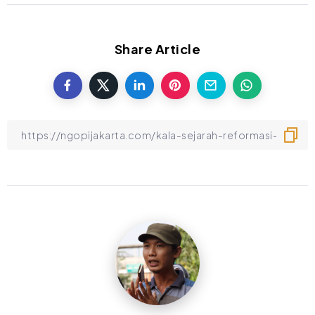
Share Article