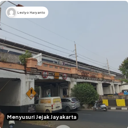
Lestyo Haryanto
Menyusuri Jejak Jayakarta