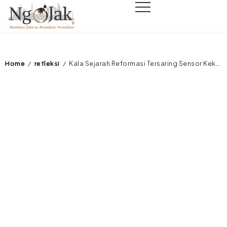
Home
refleksi
Kala Sejarah Reformasi Tersaring Sensor Kekuasaan
/
/