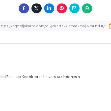
liti Fakultas Kedokteran Universitas Indonesia