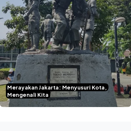
Merayakan Jakarta: Menyusuri Kota,
Mengenali Kita