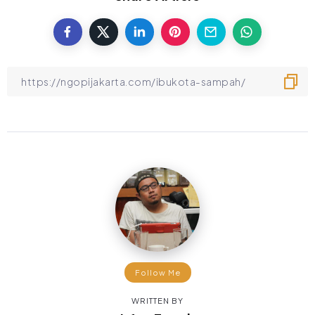
Follow Me
WRITTEN BY