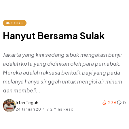
NGOJAK
Hanyut Bersama Sulak
Jakarta yang kini sedang sibuk mengatasi banjir
adalah kota yang didirikan oleh para pemabuk.
Mereka adalah raksasa berkulit bayi yang pada
mulanya hanya singgah untuk mengisi air minum
dan membeli...
Irfan Teguh
236
0
24 Januari 2014
2 Mins Read