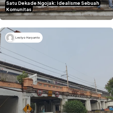
Satu Dekade Ngojak: Idealisme Sebuah
Komunitas
Lestyo Haryanto