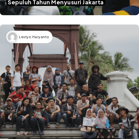
Sepuluh Tahun Menyusuri Jakarta
Lestyo Haryanto