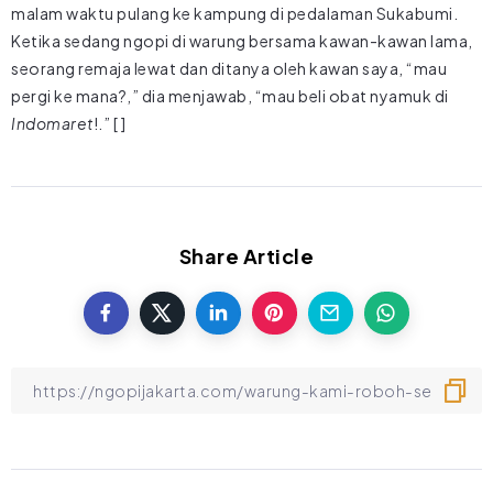
malam waktu pulang ke kampung di pedalaman Sukabumi.
Ketika sedang ngopi di warung bersama kawan-kawan lama,
seorang remaja lewat dan ditanya oleh kawan saya, “mau
pergi ke mana?,” dia menjawab, “mau beli obat nyamuk di
Indomaret
!.” [ ]
Share Article