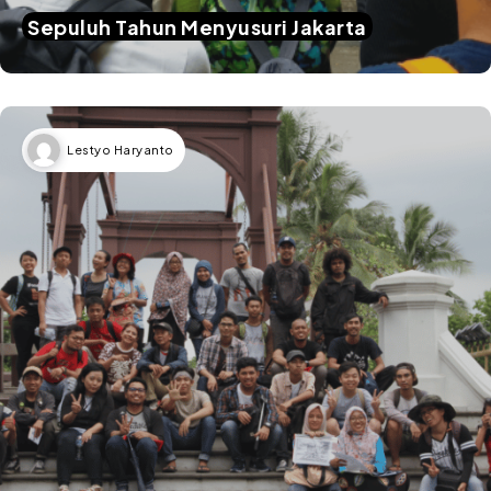
Sepuluh Tahun Menyusuri Jakarta
Lestyo Haryanto