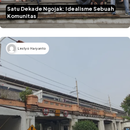
Satu Dekade Ngojak: Idealisme Sebuah
Komunitas
Lestyo Haryanto