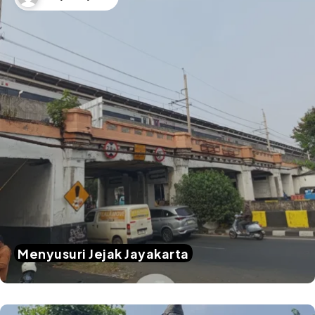
Menyusuri Jejak Jayakarta