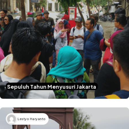
Sepuluh Tahun Menyusuri Jakarta
Lestyo Haryanto