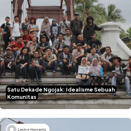
Satu Dekade Ngojak: Idealisme Sebuah
Komunitas
Lestyo Haryanto