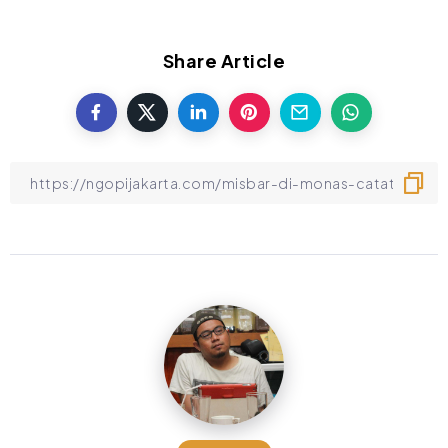
Share Article