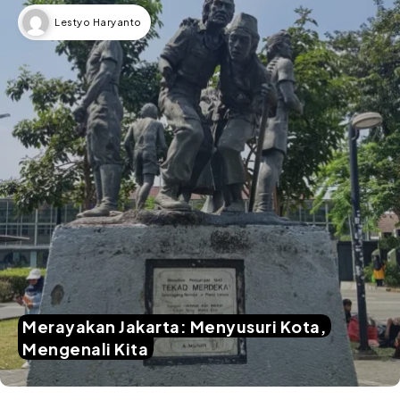
Lestyo Haryanto
Merayakan Jakarta: Menyusuri Kota,
Mengenali Kita