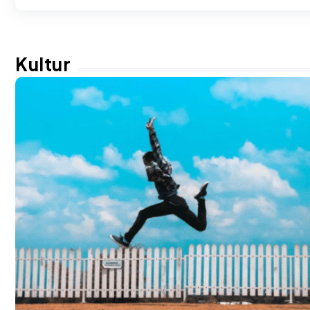
Kultur