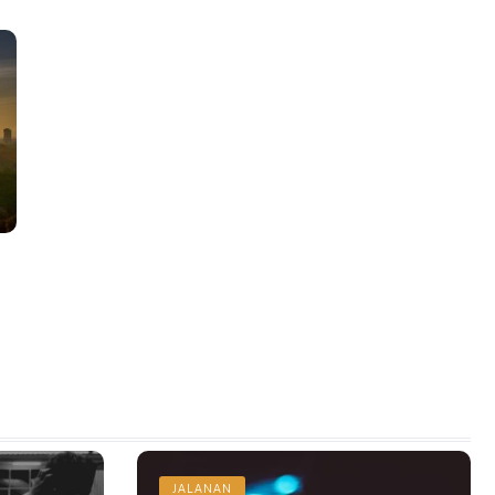
JALANAN