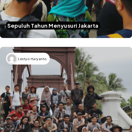
Sepuluh Tahun Menyusuri Jakarta
Lestyo Haryanto