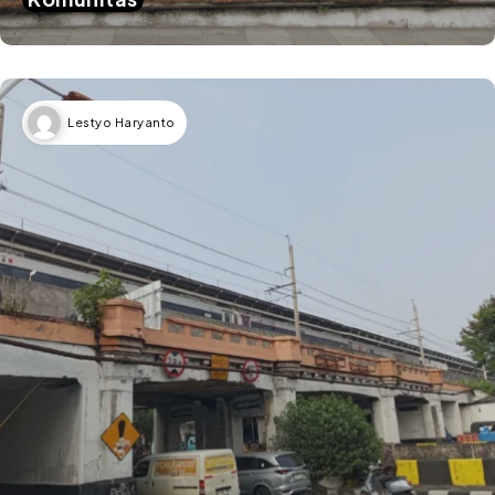
Lestyo Haryanto