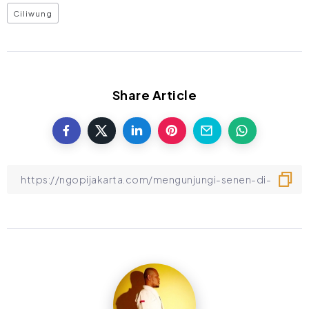
Ciliwung
Share Article