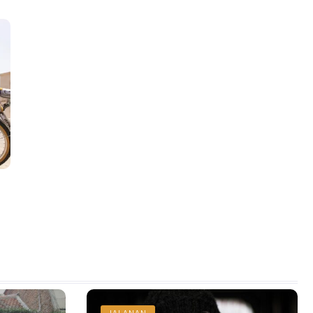
JALANAN