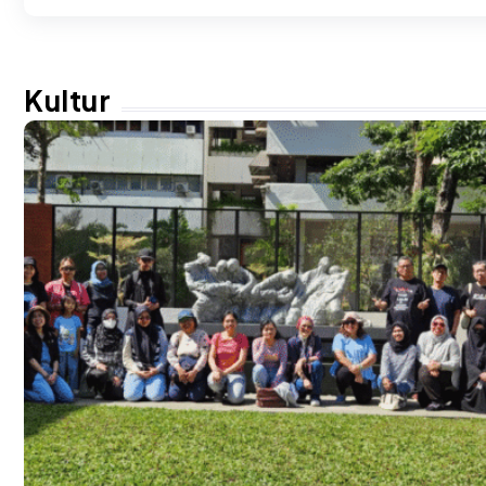
Kultur